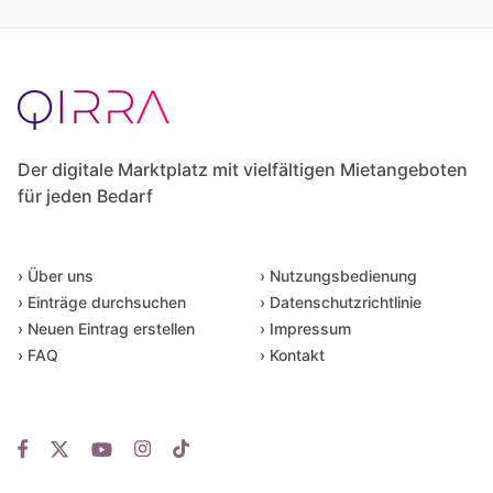
Der digitale Marktplatz mit vielfältigen Mietangeboten
für jeden Bedarf
› Über uns
› Nutzungsbedienung
› Einträge durchsuchen
› Datenschutzrichtlinie
› Neuen Eintrag erstellen
› Impressum
› FAQ
› Kontakt