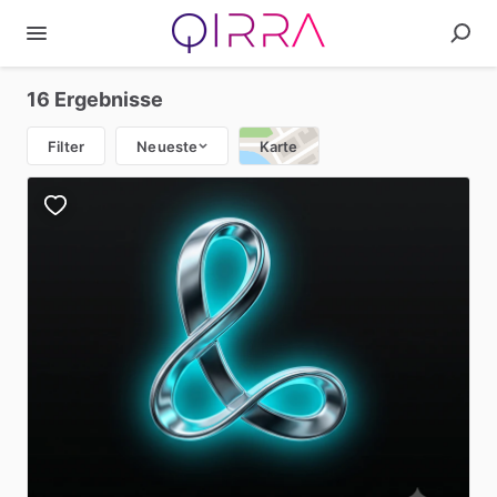
16 Ergebnisse
Filter
Neueste
Karte