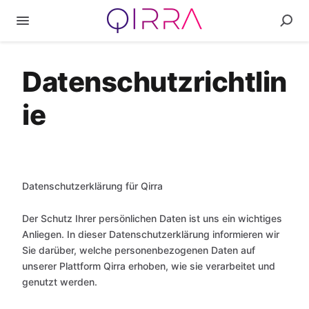
Datenschutzrichtlin
ie
Datenschutzerklärung für Qirra
Der Schutz Ihrer persönlichen Daten ist uns ein wichtiges
Anliegen. In dieser Datenschutzerklärung informieren wir
Sie darüber, welche personenbezogenen Daten auf
unserer Plattform Qirra erhoben, wie sie verarbeitet und
genutzt werden.