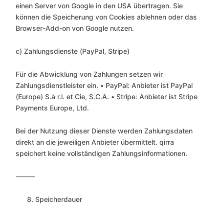
einen Server von Google in den USA übertragen. Sie
können die Speicherung von Cookies ablehnen oder das
Browser-Add-on von Google nutzen.
c) Zahlungsdienste (PayPal, Stripe)
Für die Abwicklung von Zahlungen setzen wir
Zahlungsdienstleister ein. • PayPal: Anbieter ist PayPal
(Europe) S.à r.l. et Cie, S.C.A. • Stripe: Anbieter ist Stripe
Payments Europe, Ltd.
Bei der Nutzung dieser Dienste werden Zahlungsdaten
direkt an die jeweiligen Anbieter übermittelt. qirra
speichert keine vollständigen Zahlungsinformationen.
⸻
Speicherdauer