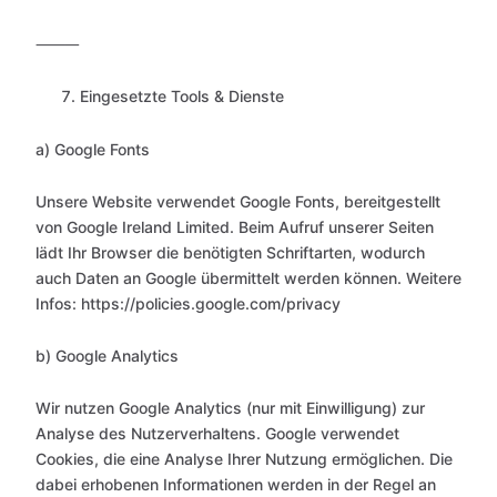
⸻
Eingesetzte Tools & Dienste
a) Google Fonts
Unsere Website verwendet Google Fonts, bereitgestellt
von Google Ireland Limited. Beim Aufruf unserer Seiten
lädt Ihr Browser die benötigten Schriftarten, wodurch
auch Daten an Google übermittelt werden können. Weitere
Infos: https://policies.google.com/privacy
b) Google Analytics
Wir nutzen Google Analytics (nur mit Einwilligung) zur
Analyse des Nutzerverhaltens. Google verwendet
Cookies, die eine Analyse Ihrer Nutzung ermöglichen. Die
dabei erhobenen Informationen werden in der Regel an