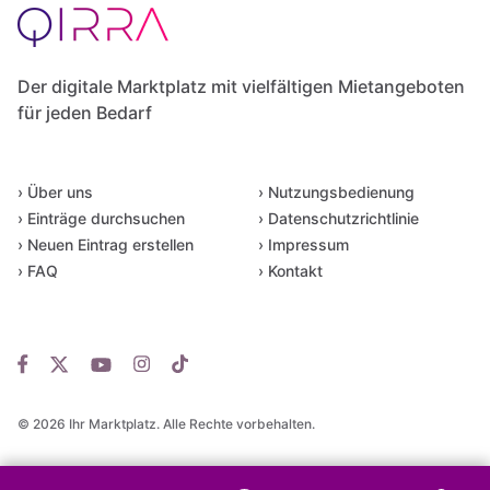
Der digitale Marktplatz mit vielfältigen Mietangeboten
für jeden Bedarf
› Über uns
› Nutzungsbedienung
› Einträge durchsuchen
› Datenschutzrichtlinie
› Neuen Eintrag erstellen
› Impressum
› FAQ
› Kontakt
© 2026 Ihr Marktplatz. Alle Rechte vorbehalten.