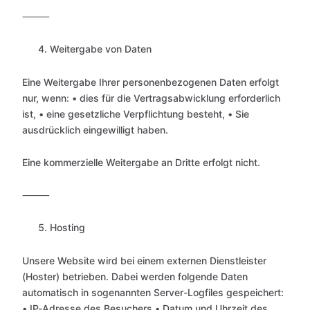
⸻
Weitergabe von Daten
Eine Weitergabe Ihrer personenbezogenen Daten erfolgt
nur, wenn: • dies für die Vertragsabwicklung erforderlich
ist, • eine gesetzliche Verpflichtung besteht, • Sie
ausdrücklich eingewilligt haben.
Eine kommerzielle Weitergabe an Dritte erfolgt nicht.
⸻
Hosting
Unsere Website wird bei einem externen Dienstleister
(Hoster) betrieben. Dabei werden folgende Daten
automatisch in sogenannten Server-Logfiles gespeichert:
• IP-Adresse des Besuchers • Datum und Uhrzeit des