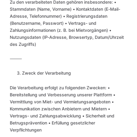
Zu den verarbeiteten Daten gehören insbesondere: •
Stammdaten (Name, Vorname) • Kontaktdaten (E-Mail-
Adresse, Telefonnummer) • Registrierungsdaten
(Benutzername, Passwort) • Vertrags- und
Zahlungsinformationen (z. B. bei Mietvorgängen) •
Nutzungsdaten (IP-Adresse, Browsertyp, Datum/Uhrzeit
des Zugriffs)
⸻
Zweck der Verarbeitung
Die Verarbeitung erfolgt zu folgenden Zwecken: •
Bereitstellung und Verbesserung unserer Plattform •
Vermittlung von Miet- und Vermietungsangeboten •
Kommunikation zwischen Anbietern und Mietern •
Vertrags- und Zahlungsabwicklung • Sicherheit und
Betrugsprävention • Erfüllung gesetzlicher
Verpflichtungen