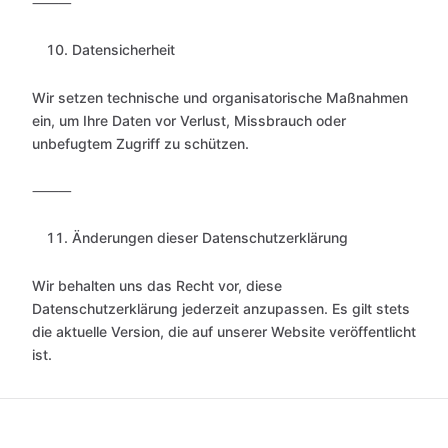
⸻
Datensicherheit
Wir setzen technische und organisatorische Maßnahmen
ein, um Ihre Daten vor Verlust, Missbrauch oder
unbefugtem Zugriff zu schützen.
⸻
Änderungen dieser Datenschutzerklärung
Wir behalten uns das Recht vor, diese
Datenschutzerklärung jederzeit anzupassen. Es gilt stets
die aktuelle Version, die auf unserer Website veröffentlicht
ist.