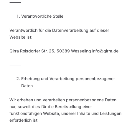
⸻
Verantwortliche Stelle
Verantwortlich für die Datenverarbeitung auf dieser
Website ist:
Qirra Roisdorfer Str. 25, 50389 Wesseling info@qirra.de
⸻
Erhebung und Verarbeitung personenbezogener
Daten
Wir erheben und verarbeiten personenbezogene Daten
nur, soweit dies für die Bereitstellung einer
funktionsfähigen Website, unserer Inhalte und Leistungen
erforderlich ist.