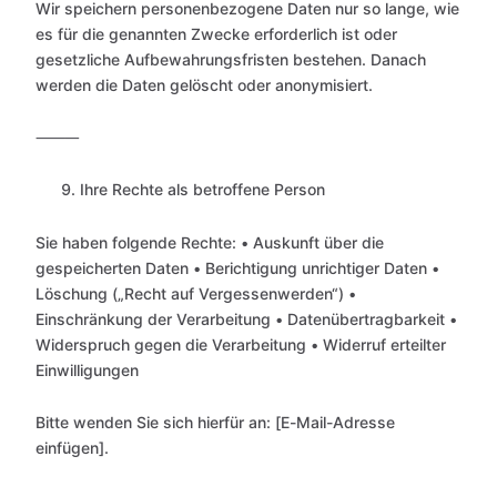
Wir speichern personenbezogene Daten nur so lange, wie
es für die genannten Zwecke erforderlich ist oder
gesetzliche Aufbewahrungsfristen bestehen. Danach
werden die Daten gelöscht oder anonymisiert.
⸻
Ihre Rechte als betroffene Person
Sie haben folgende Rechte: • Auskunft über die
gespeicherten Daten • Berichtigung unrichtiger Daten •
Löschung („Recht auf Vergessenwerden“) •
Einschränkung der Verarbeitung • Datenübertragbarkeit •
Widerspruch gegen die Verarbeitung • Widerruf erteilter
Einwilligungen
Bitte wenden Sie sich hierfür an: [E-Mail-Adresse
einfügen].