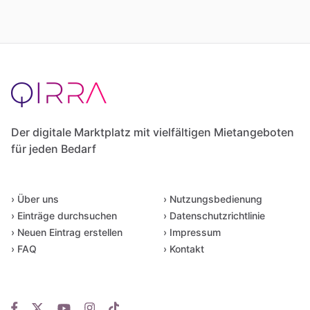
Der digitale Marktplatz mit vielfältigen Mietangeboten
für jeden Bedarf
› Über uns
› Nutzungsbedienung
› Einträge durchsuchen
› Datenschutzrichtlinie
› Neuen Eintrag erstellen
› Impressum
› FAQ
› Kontakt