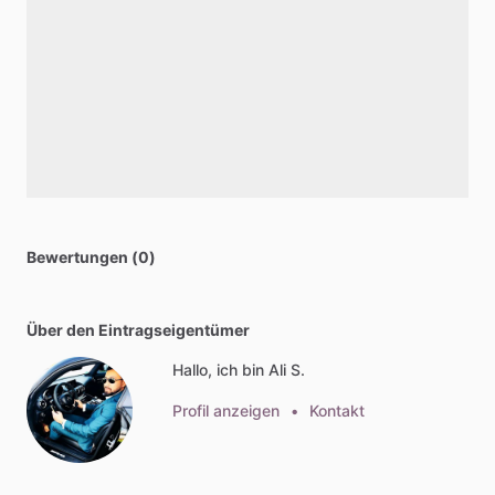
Bewertungen (0)
Über den Eintragseigentümer
Hallo, ich bin Ali S.
Profil anzeigen
•
Kontakt