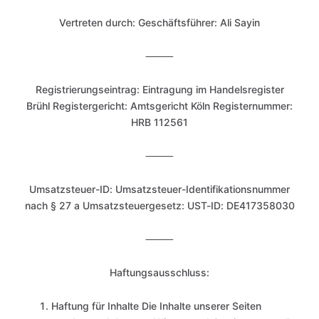
Vertreten durch: Geschäftsführer: Ali Sayin
⸻
Registrierungseintrag: Eintragung im Handelsregister
Brühl Registergericht: Amtsgericht Köln Registernummer:
HRB 112561
⸻
Umsatzsteuer-ID: Umsatzsteuer-Identifikationsnummer
nach § 27 a Umsatzsteuergesetz: UST-ID: DE417358030
⸻
Haftungsausschluss:
Haftung für Inhalte Die Inhalte unserer Seiten