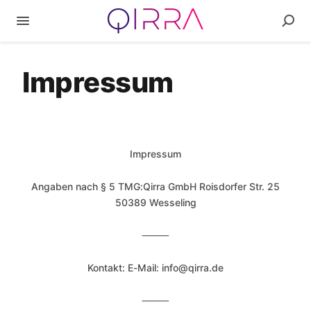
Impressum
Impressum
Angaben nach § 5 TMG:Qirra GmbH Roisdorfer Str. 25
50389 Wesseling
⸻
Kontakt: E-Mail: info@qirra.de
⸻