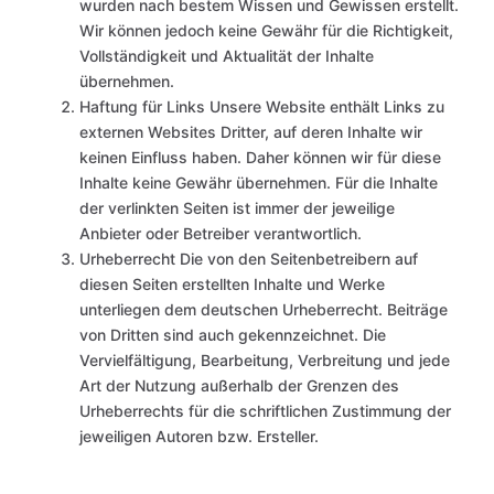
wurden nach bestem Wissen und Gewissen erstellt.
Wir können jedoch keine Gewähr für die Richtigkeit,
Vollständigkeit und Aktualität der Inhalte
übernehmen.
Haftung für Links Unsere Website enthält Links zu
externen Websites Dritter, auf deren Inhalte wir
keinen Einfluss haben. Daher können wir für diese
Inhalte keine Gewähr übernehmen. Für die Inhalte
der verlinkten Seiten ist immer der jeweilige
Anbieter oder Betreiber verantwortlich.
Urheberrecht Die von den Seitenbetreibern auf
diesen Seiten erstellten Inhalte und Werke
unterliegen dem deutschen Urheberrecht. Beiträge
von Dritten sind auch gekennzeichnet. Die
Vervielfältigung, Bearbeitung, Verbreitung und jede
Art der Nutzung außerhalb der Grenzen des
Urheberrechts für die schriftlichen Zustimmung der
jeweiligen Autoren bzw. Ersteller.