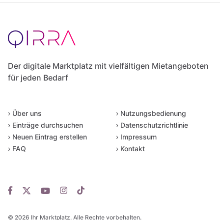
Der digitale Marktplatz mit vielfältigen Mietangeboten
für jeden Bedarf
› Über uns
› Nutzungsbedienung
› Einträge durchsuchen
› Datenschutzrichtlinie
› Neuen Eintrag erstellen
› Impressum
› FAQ
› Kontakt
© 2026 Ihr Marktplatz. Alle Rechte vorbehalten.