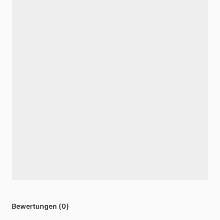
Bewertungen (0)