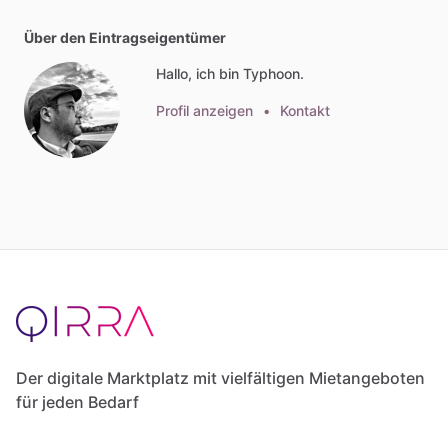
Über den Eintragseigentümer
Hallo, ich bin Typhoon.
Profil anzeigen
•
Kontakt
Der digitale Marktplatz mit vielfältigen Mietangeboten
für jeden Bedarf