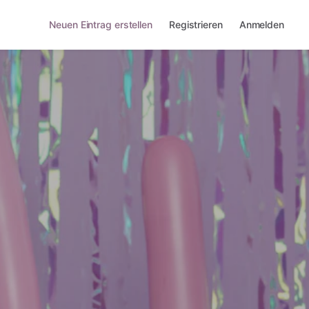
Neuen Eintrag erstellen
Registrieren
Anmelden