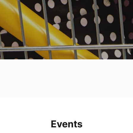
Events