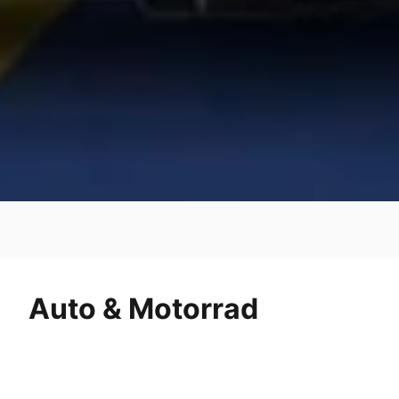
Auto & Motorrad